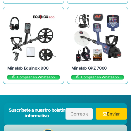
Minelab Equinox 900
Minelab GPZ 7000
Comprar en WhatsApp
Comprar en WhatsApp
Suscríbete a nuestro boletín
Enviar
informativo