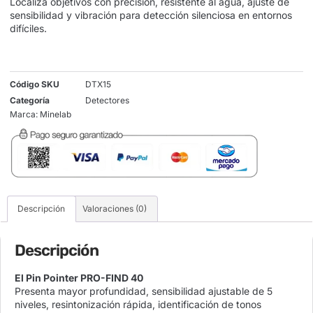
Localiza objetivos con precisión, resistente al agua, ajuste de
sensibilidad y vibración para detección silenciosa en entornos
difíciles.
Código SKU
DTX15
Categoría
Detectores
Marca:
Minelab
Descripción
Valoraciones (0)
Descripción
El Pin Pointer PRO-FIND 40
Presenta mayor profundidad, sensibilidad ajustable de 5
niveles, resintonización rápida, identificación de tonos