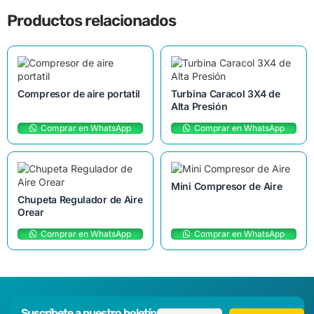
Productos relacionados
Compresor de aire portatil
Turbina Caracol 3X4 de
Alta Presión
Comprar en WhatsApp
Comprar en WhatsApp
Mini Compresor de Aire
Chupeta Regulador de Aire
Orear
Comprar en WhatsApp
Comprar en WhatsApp
Suscríbete a nuestro boletín