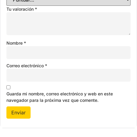
Tu valoración
*
Nombre
*
Correo electrónico
*
Guarda mi nombre, correo electrónico y web en este
navegador para la próxima vez que comente.