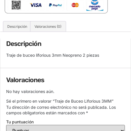
Descripción
Valoraciones (0)
Descripción
Traje de buceo liforious 3mm Neopreno 2 piezas
Valoraciones
No hay valoraciones aún.
Sé el primero en valorar “Traje de Buceo Liforious 3MM”
Tu dirección de correo electrónico no será publicada.
Los
campos obligatorios están marcados con
*
Tu puntuación