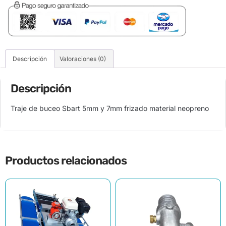
Descripción
Valoraciones (0)
Descripción
Traje de buceo Sbart 5mm y 7mm frizado material neopreno
Productos relacionados