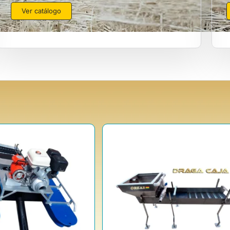
Ver catálogo