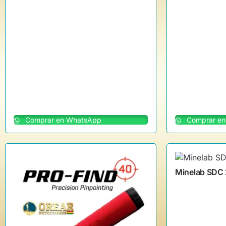
Comprar en WhatsApp
Comprar en
Minelab SDC