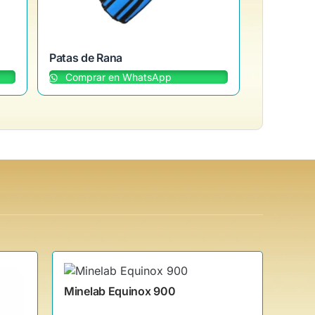
Patas de Rana
Comprar en WhatsApp
Minelab Equinox 900