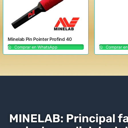
Minelab Pin Pointer Profind 40
Comprar en WhatsApp
Comprar en
MINELAB: Principal f