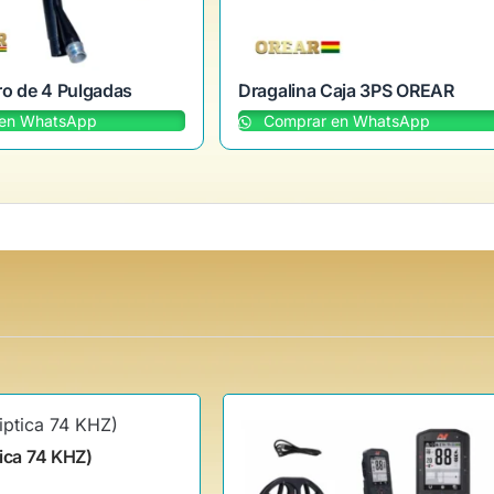
ro de 4 Pulgadas
Dragalina Caja 3PS OREAR
en WhatsApp
Comprar en WhatsApp
ica 74 KHZ)