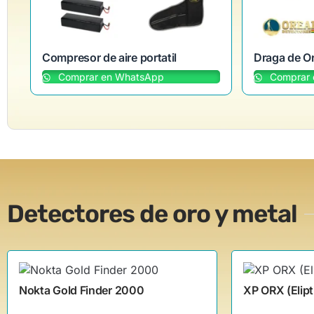
Compresor de aire portatil
Draga de O
Comprar en WhatsApp
Comprar 
Detectores de oro y metal
Nokta Gold Finder 2000
XP ORX (Elipt