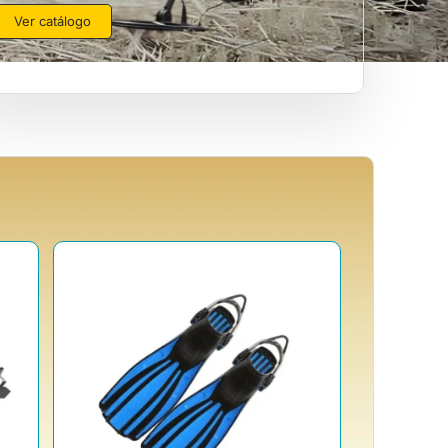
Ver catálogo