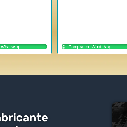
 WhatsApp
Comprar en WhatsApp
abricante