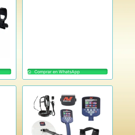
Comprar en WhatsApp