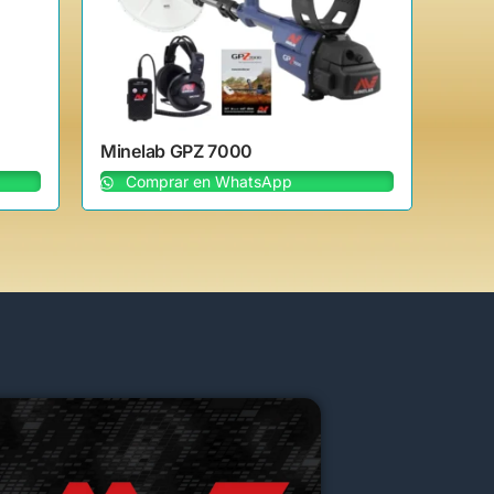
Minelab GPZ 7000
Comprar en WhatsApp